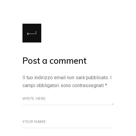
Post a comment
Il tuo indirizzo email non sarà pubblicato.
I
campi obbligatori sono contrassegnati
*