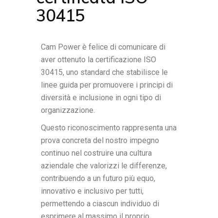
30415
Cam Power è felice di comunicare di
aver ottenuto la certificazione ISO
30415, uno standard che stabilisce le
linee guida per promuovere i principi di
diversità e inclusione in ogni tipo di
organizzazione.
Questo riconoscimento rappresenta una
prova concreta del nostro impegno
continuo nel costruire una cultura
aziendale che valorizzi le differenze,
contribuendo a un futuro più equo,
innovativo e inclusivo per tutti,
permettendo a ciascun individuo di
esprimere al massimo il proprio