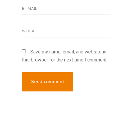
Save my name, email, and website in
this browser for the next time I comment.