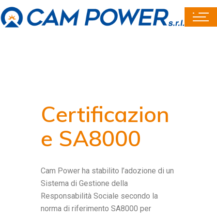
Certificazion
e SA8000
Cam Power ha stabilito l’adozione di un
Sistema di Gestione della
Responsabilità Sociale secondo la
norma di riferimento SA8000 per