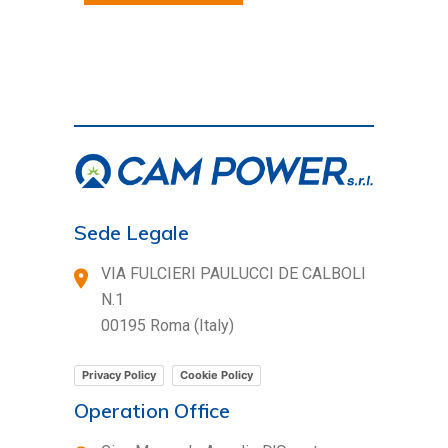
Sede Legale
VIA FULCIERI PAULUCCI DE CALBOLI
N.1
00195 Roma (Italy)
Privacy Policy
Cookie Policy
Operation Office