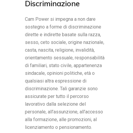
Discriminazione
Cam Power si impegna a non dare
sostegno a forme di discriminazione
dirette e indirette basate sulla razza,
sesso, ceto sociale, origine nazionale,
casta, nascita, religione, invalidità,
orientamento sessuale, responsabilità
di familiari, stato civile, appartenenza
sindacale, opinioni politiche, età o
qualsiasi altra espressione di
discriminazione. Tali garanzie sono
assicurate per tutto il percorso
lavorativo dalla selezione del
personale, all’assunzione, all’accesso
alla formazione, alle promozioni, al
licenziamento o pensionamento.