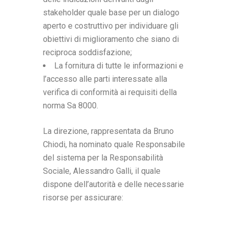
stakeholder quale base per un dialogo
aperto e costruttivo per individuare gli
obiettivi di miglioramento che siano di
reciproca soddisfazione;
La fornitura di tutte le informazioni e
l’accesso alle parti interessate alla
verifica di conformità ai requisiti della
norma Sa 8000.
La direzione, rappresentata da Bruno
Chiodi, ha nominato quale Responsabile
del sistema per la Responsabilità
Sociale, Alessandro Galli, il quale
dispone dell’autorità e delle necessarie
risorse per assicurare: