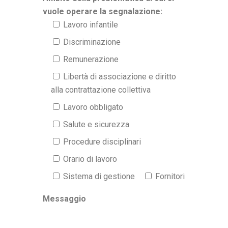
vuole operare la segnalazione:
Lavoro infantile
Discriminazione
Remunerazione
Libertà di associazione e diritto
alla contrattazione collettiva
Lavoro obbligato
Salute e sicurezza
Procedure disciplinari
Orario di lavoro
Sistema di gestione
Fornitori
Messaggio