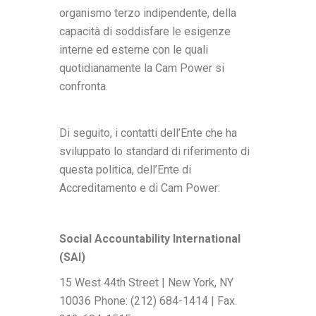
organismo terzo indipendente, della
capacità di soddisfare le esigenze
interne ed esterne con le quali
quotidianamente la Cam Power si
confronta.
Di seguito, i contatti dell’Ente che ha
sviluppato lo standard di riferimento di
questa politica, dell’Ente di
Accreditamento e di Cam Power:
Social Accountability International
(SAI)
15 West 44th Street | New York, NY
10036 Phone: (212) 684-1414 | Fax.