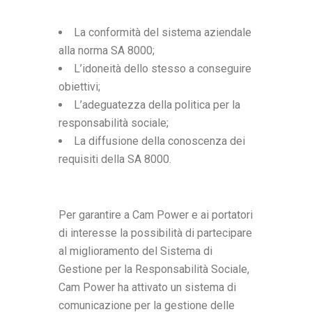
La conformità del sistema aziendale
alla norma SA 8000;
L’idoneità dello stesso a conseguire
obiettivi;
L’adeguatezza della politica per la
responsabilità sociale;
La diffusione della conoscenza dei
requisiti della SA 8000.
Per garantire a Cam Power e ai portatori
di interesse la possibilità di partecipare
al miglioramento del Sistema di
Gestione per la Responsabilità Sociale,
Cam Power ha attivato un sistema di
comunicazione per la gestione delle