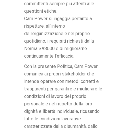
committenti sempre più attenti alle
questioni etiche.
Cam Power si ingaggia pertanto a
rispettare, all’interno
dell’organizzazione e nel proprio
quotidiano, i requisiti richiesti dalla
Norma SA8000 e di migliorarne
continuamente l’efficacia.
Con la presente Politica, Cam Power
comunica ai propri stakeholder che
intende operare con metodi corretti e
trasparenti per garantire e migliorare le
condizioni di lavoro del proprio
personale e nel rispetto della loro
dignità e libertà individuale, ricusando
tutte le condizioni lavorative
caratterizzate dalla disumanità, dallo