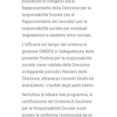
possibilità di rivolgersi sia al
Rappresentante della Direzione per la
responsabilità Sociale che al
Rappresentante dei lavoratori per la
responsabilità sociale per eventuali
segnalazioni a carattere etico-sociale.
L’efficacia nel tempo del sistema di
gestione SA8000 e l‘adeguatezza della
presente Politica per la responsabilità
sociale viene valutata dalla Direzione
sviluppando periodici Riesami della
Direzione, attraverso riscontri diretti ed
analizzando i risultati degli audit interni.
Nell’ottica di attuare tale programma, la
certificazione del Sistema di Gestione
per la Responsabilità Sociale vuole
essere la conferma, riconosciuta da un