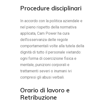
Procedure disciplinari
In accordo con la politica aziendale e
nel pieno rispetto della normativa
applicata, Cam Power ha cura
dell’osservanza delle regole
comportamentali volte alla tutela della
dignità di tutto il personale vietando:
ogni forma di coercizione fisica e
mentale, punizioni corporali e
trattamenti severi o inumani ivi
compresi gli abusi verbali.
Orario di lavoro e
Retribuzione