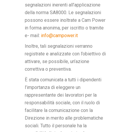
segnalazioni inerenti all’applicazione
della norma SA8000. Le segnalazioni
possono essere inoltrate a Cam Power
in forma anonima, per iscritto o tramite
e- mail:
info@campower.it
Inoltre, tali segnalazioni verranno
registrate e analizzate con l’obiettivo di
attivare, se possibile, un’azione
correttiva o preventiva.
È stata comunicata a tutti i dipendenti
l’importanza di eleggere un
rappresentante dei lavoratori per la
responsabilità sociale, con il ruolo di
facilitare la comunicazione con la
Direzione in merito alle problematiche
sociali. Tutto il personale ha la