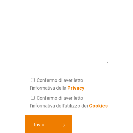
Confermo di aver letto
l’informativa della
Privacy
Confermo di aver letto
l’informativa dell’utilizzo dei
Cookies
Invia