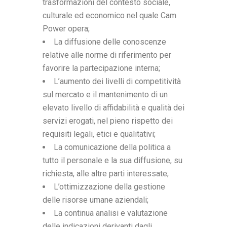
trasformazioni del contesto sociale,
culturale ed economico nel quale Cam
Power opera;
La diffusione delle conoscenze
relative alle norme di riferimento per
favorire la partecipazione interna;
L’aumento dei livelli di competitività
sul mercato e il mantenimento di un
elevato livello di affidabilità e qualità dei
servizi erogati, nel pieno rispetto dei
requisiti legali, etici e qualitativi;
La comunicazione della politica a
tutto il personale e la sua diffusione, su
richiesta, alle altre parti interessate;
L’ottimizzazione della gestione
delle risorse umane aziendali;
La continua analisi e valutazione
delle indicazioni derivanti dagli