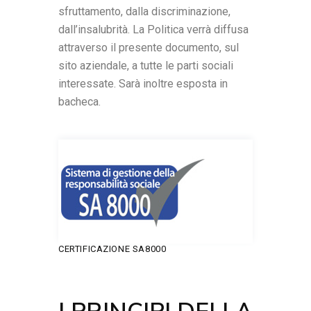
sfruttamento, dalla discriminazione,
dall’insalubrità. La Politica verrà diffusa
attraverso il presente documento, sul
sito aziendale, a tutte le parti sociali
interessate. Sarà inoltre esposta in
bacheca.
CERTIFICAZIONE SA8000