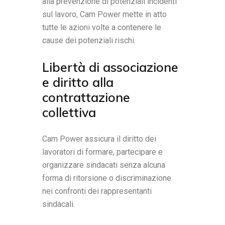
alla prevenzione di potenziali incidenti
sul lavoro, Cam Power mette in atto
tutte le azioni volte a contenere le
cause dei potenziali rischi.
Libertà di associazione
e diritto alla
contrattazione
collettiva
Cam Power assicura il diritto dei
lavoratori di formare, partecipare e
organizzare sindacati senza alcuna
forma di ritorsione o discriminazione
nei confronti dei rappresentanti
sindacali.