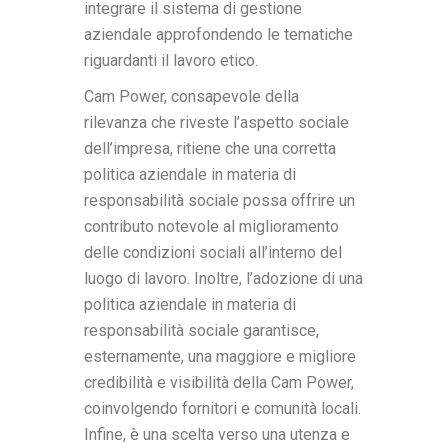
integrare il sistema di gestione
aziendale approfondendo le tematiche
riguardanti il lavoro etico.
Cam Power, consapevole della
rilevanza che riveste l’aspetto sociale
dell’impresa, ritiene che una corretta
politica aziendale in materia di
responsabilità sociale possa offrire un
contributo notevole al miglioramento
delle condizioni sociali all’interno del
luogo di lavoro. Inoltre, l’adozione di una
politica aziendale in materia di
responsabilità sociale garantisce,
esternamente, una maggiore e migliore
credibilità e visibilità della Cam Power,
coinvolgendo fornitori e comunità locali.
Infine, è una scelta verso una utenza e