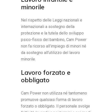
minorile
Nel rispetto delle Leggi nazionali e
internazionali a sostegno della
protezione e la tutela dello sviluppo
psico-fisico del bambino, Cam Power
non fa ricorso all’impiego di minori né
da sostegno all’utilizzo del lavoro
minorile.
Lavoro forzato e
obbligato
Cam Power non utilizza né tantomeno
promuove qualsiasi forma di lavoro
forzato o obbligato. Il personale svolge