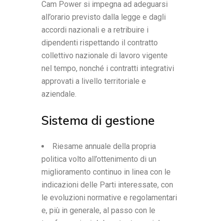
Cam Power si impegna ad adeguarsi
all’orario previsto dalla legge e dagli
accordi nazionali e a retribuire i
dipendenti rispettando il contratto
collettivo nazionale di lavoro vigente
nel tempo, nonché i contratti integrativi
approvati a livello territoriale e
aziendale.
Sistema di gestione
Riesame annuale della propria
politica volto all’ottenimento di un
miglioramento continuo in linea con le
indicazioni delle Parti interessate, con
le evoluzioni normative e regolamentari
e, più in generale, al passo con le