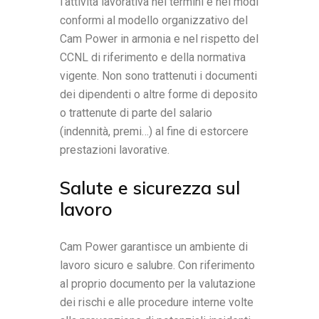
l’attività lavorativa nei termini e nei modi
conformi al modello organizzativo del
Cam Power in armonia e nel rispetto del
CCNL di riferimento e della normativa
vigente. Non sono trattenuti i documenti
dei dipendenti o altre forme di deposito
o trattenute di parte del salario
(indennità, premi…) al fine di estorcere
prestazioni lavorative.
Salute e sicurezza sul
lavoro
Cam Power garantisce un ambiente di
lavoro sicuro e salubre. Con riferimento
al proprio documento per la valutazione
dei rischi e alle procedure interne volte